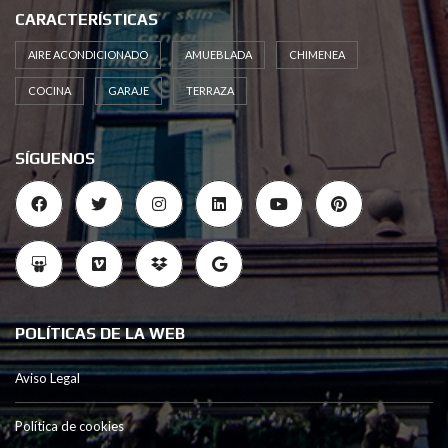
CARACTERÍSTICAS
AIRE ACONDICIONADO
AMUEBLADA
CHIMENEA
COCINA
GARAJE
TERRAZA
SÍGUENOS
POLÍTICAS DE LA WEB
Aviso Legal
Política de cookies