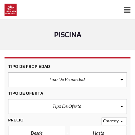
PISCINA
TIPO DE PROPIEDAD
Tipo De Propiedad
TIPO DE OFERTA
Tipo De Oferta
PRECIO
Currency