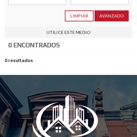
LIMPIAR
AVANZADO
UTILICE ESTE MEDIO
0 ENCONTRADOS
0 resultados