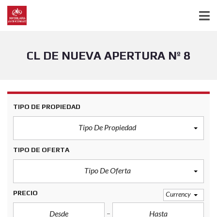
CL DE NUEVA APERTURA Nº 8
TIPO DE PROPIEDAD
Tipo De Propiedad
TIPO DE OFERTA
Tipo De Oferta
PRECIO
Currency