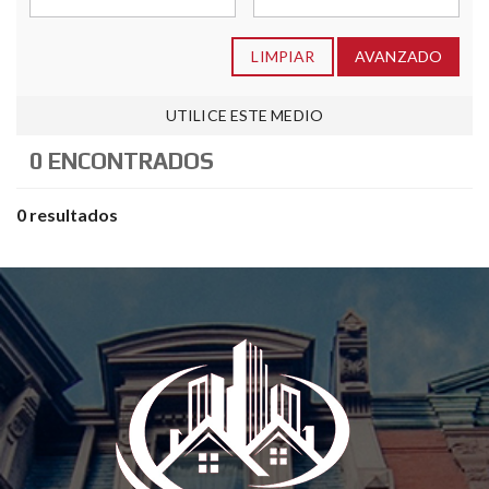
LIMPIAR
AVANZADO
UTILICE ESTE MEDIO
0 ENCONTRADOS
0 resultados