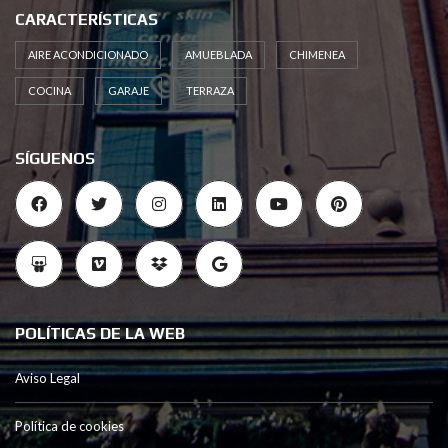
CARACTERÍSTICAS
AIRE ACONDICIONADO
AMUEBLADA
CHIMENEA
COCINA
GARAJE
TERRAZA
SÍGUENOS
POLÍTICAS DE LA WEB
Aviso Legal
Política de cookies